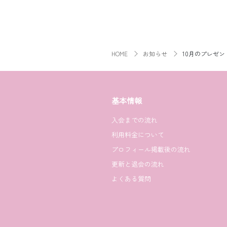
HOME
お知らせ
10月のプレゼ
基本情報
入会までの流れ
利用料金について
プロフィール掲載後の流れ
更新と退会の流れ
よくある質問