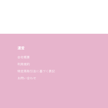
運営
会社概要
利用規約
特定商取引法に基づく表記
お問い合わせ