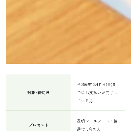
令和6年10月11日(金)ま
対象/締切日
でにお支払いが完了し
ている方
透明シールシート：抽
プレゼント
選で10名の方