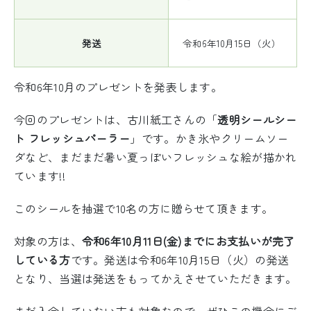
発送
令和6年10月15日（火）
令和6年10月のプレゼントを発表します。
今回のプレゼントは、古川紙工さんの「
透明シールシー
ト フレッシュパーラー
」です。かき氷やクリームソー
ダなど、まだまだ暑い夏っぽいフレッシュな絵が描かれ
ています!!
このシールを抽選で10名の方に贈らせて頂きます。
対象の方は、
令和6年10月11日(金)までにお支払いが完了
している方
です。発送は令和6年10月15日（火）の発送
となり、当選は発送をもってかえさせていただきます。