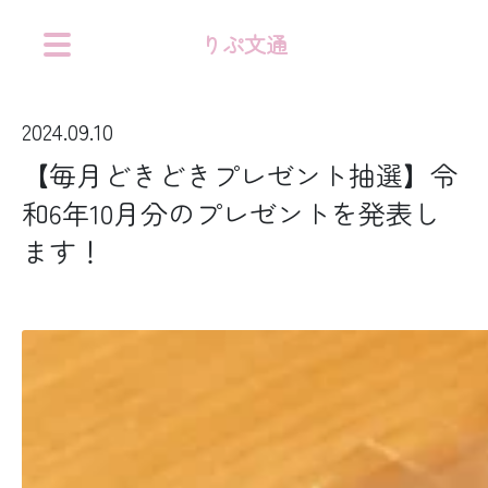
りぷ文通
2024.09.10
【毎月どきどきプレゼント抽選】令
和6年10月分のプレゼントを発表し
ます！