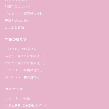
利用料金について
プロフィール掲載後の流れ
更新と退会の流れ
よくある質問
手紙の送り方
りぷ文通までの送り方
あなたに届けたい便の送り方
だれかに届けたい便の送り方
とどけばいいな便の送り方
みらいレター便の送り方
コンテンツ
とどけばいいな便
りぷ文房具 (公式通販サイト)