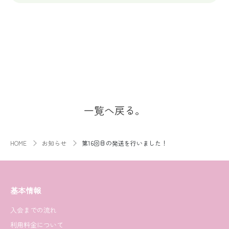
一覧へ戻る。
HOME
お知らせ
第16回目の発送を行いました！
基本情報
入会までの流れ
利用料金について