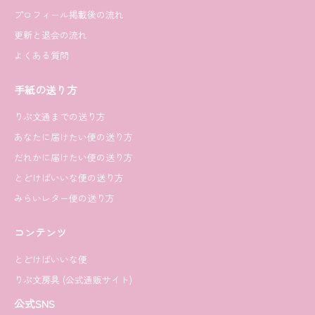
プロフィール掲載後の流れ
更新と退会の流れ
よくある質問
手紙の送り方
りぷ文通までの送り方
あなたに届けたい便の送り方
だれかに届けたい便の送り方
とどけばいいな便の送り方
みらいレター便の送り方
コンテンツ
とどけばいいな便
りぷ文房具 (公式通販サイト)
公式SNS