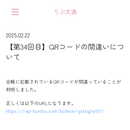
りぷ文通
2025.02.22
【第34回目】QRコードの間違いにつ
いて
会報に記載されているQRコードが間違っていることが
判明しました。
正しくは以下のURLになります。
https://rep-buntsu.com/bulletin/gsktqj1w151/