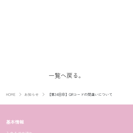
一覧へ戻る。
HOME
お知らせ
【第34回目】QRコードの間違いについて
基本情報