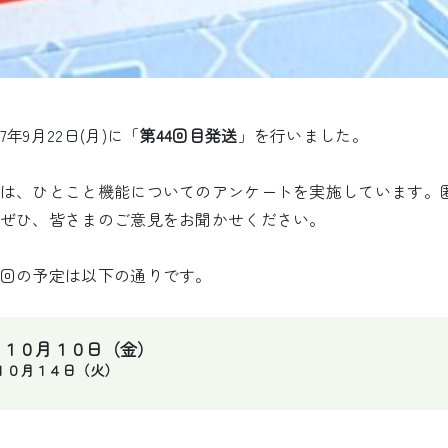
年9月22日(月)に「
第44回目発送
」を行いました。
は、ひとこと機能についてのアンケートを実施しています。
ぜひ、皆さまのご意見をお聞かせください。
回の予定は以下の通りです。
：１０月１０日（金）
１０月１４日（火）