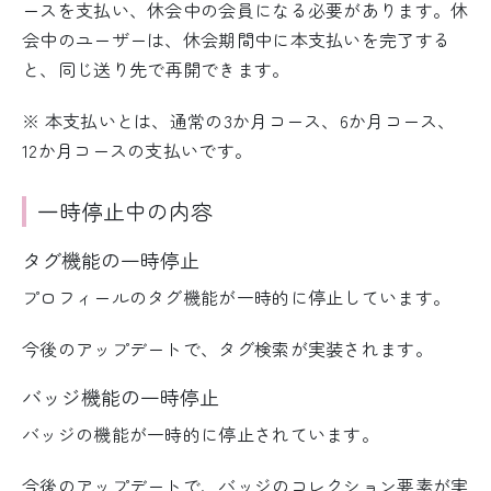
ースを支払い、休会中の会員になる必要があります。休
会中のユーザーは、休会期間中に本支払いを完了する
と、同じ送り先で再開できます。
※ 本支払いとは、通常の3か月コース、6か月コース、
12か月コースの支払いです。
一時停止中の内容
タグ機能の一時停止
プロフィールのタグ機能が一時的に停止しています。
今後のアップデートで、タグ検索が実装されます。
バッジ機能の一時停止
バッジの機能が一時的に停止されています。
今後のアップデートで、バッジのコレクション要素が実