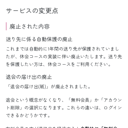
サービスの変更点
廃止された内容
送り先に係る自動保護の廃止
これまでは自動的に1年間の送り先が保護されていまし
たが、休会コースの実装に伴い廃止いたします。送り先
を保護したい方は、休会コースをご利用ください。
退会の届け出の廃止
「退会の届け出(紙)」が廃止されました。
退会という概念がなくなり、「無料会員」か「アカウン
ト削除」の選択になります。これらの違いは、ログイン
できるかどうかです。