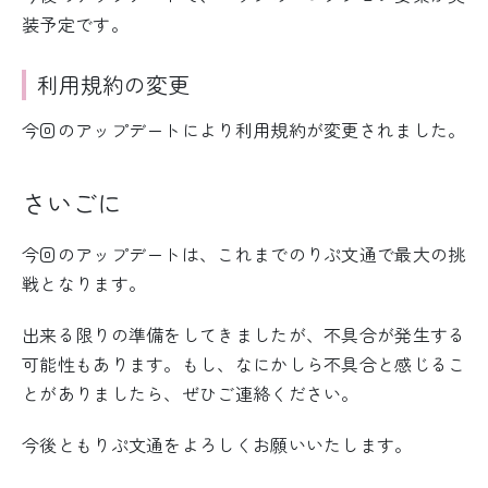
装予定です。
利用規約の変更
今回のアップデートにより利用規約が変更されました。
さいごに
今回のアップデートは、これまでのりぷ文通で最大の挑
戦となります。
出来る限りの準備をしてきましたが、不具合が発生する
可能性もあります。もし、なにかしら不具合と感じるこ
とがありましたら、ぜひご連絡ください。
今後ともりぷ文通をよろしくお願いいたします。