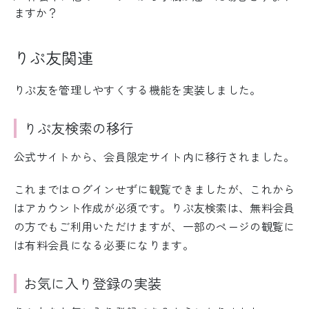
ますか？
りぷ友関連
りぷ友を管理しやすくする機能を実装しました。
りぷ友検索の移行
公式サイトから、会員限定サイト内に移行されました。
これまではログインせずに観覧できましたが、これから
はアカウント作成が必須です。りぷ友検索は、無料会員
の方でもご利用いただけますが、一部のページの観覧に
は有料会員になる必要になります。
お気に入り登録の実装