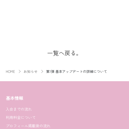
一覧へ戻る。
HOME
お知らせ
第1弾 基本アップデートの詳細について
基本情報
入会までの流れ
利用料金について
プロフィール掲載後の流れ