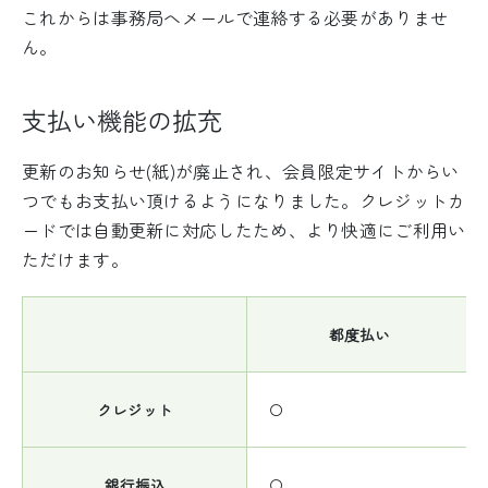
これからは事務局へメールで連絡する必要がありませ
ん。
支払い機能の拡充
更新のお知らせ(紙)が廃止され、会員限定サイトからい
つでもお支払い頂けるようになりました。クレジットカ
ードでは自動更新に対応したため、より快適にご利用い
ただけます。
都度払い
クレジット
〇
銀行振込
〇