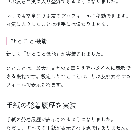
りぷ友をお気に入り登録できるようになりました。
いつでも簡単にりぷ友のプロフィールに移動できます。
お気に入りしたことは相手には伝わりません。
ひとこと機能
新しく「ひとこと機能」が実装されました。
ひとことは、最大21文字の文章を
リアルタイムに表示で
きる
機能です。設定したひとことは、りぷ友検索やプロ
フィールで表示されます。
手紙の発着履歴を実装
手紙の発着履歴が表示されるようになりました。
ただし、すべての手紙が表示される訳ではありません。