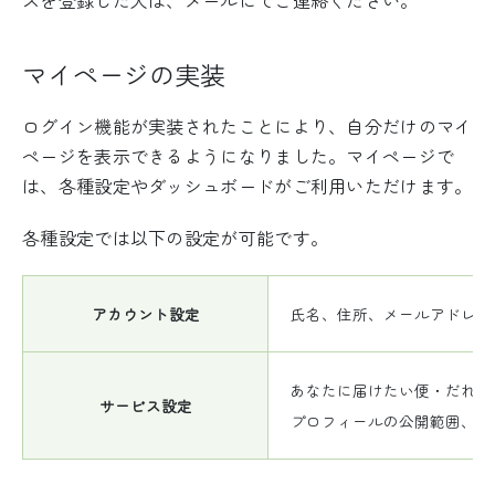
スを登録した人は、メールにてご連絡ください。
マイページの実装
ログイン機能が実装されたことにより、自分だけのマイ
ページを表示できるようになりました。マイページで
は、各種設定やダッシュボードがご利用いただけます。
各種設定では以下の設定が可能です。
アカウント設定
氏名、住所、メールアドレス
あなたに届けたい便・だれか
サービス設定
プロフィールの公開範囲、ひ