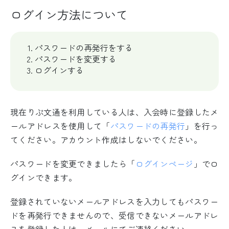
ログイン方法について
パスワードの再発行をする
パスワードを変更する
ログインする
現在りぷ文通を利用している人は、入会時に登録したメ
ールアドレスを使用して「
パスワードの再発行
」を行っ
てください。アカウント作成はしないでください。
パスワードを変更できましたら「
ログインページ
」でロ
グインできます。
登録されていないメールアドレスを入力してもパスワー
ドを再発行できませんので、受信できないメールアドレ