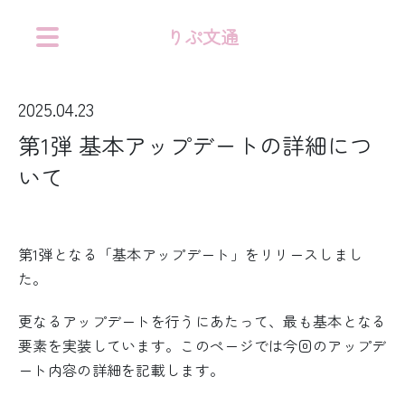
りぷ文通
2025.04.23
第1弾 基本アップデートの詳細につ
いて
第1弾となる「基本アップデート」をリリースしまし
た。
更なるアップデートを行うにあたって、最も基本となる
要素を実装しています。このページでは今回のアップデ
ート内容の詳細を記載します。